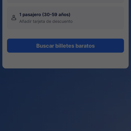
1 pasajero (30-59 años)
󱍂
Añadir tarjeta de descuento
Buscar billetes baratos