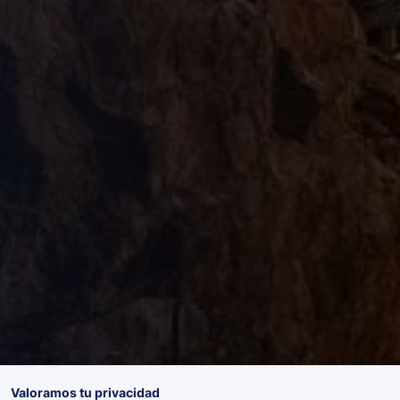
Valoramos tu privacidad