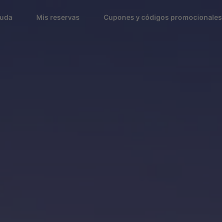
uda
Mis reservas
Cupones y códigos promocionales