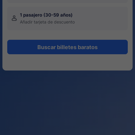
1 pasajero (30-59 años)
󱍂
Añadir tarjeta de descuento
Buscar billetes baratos