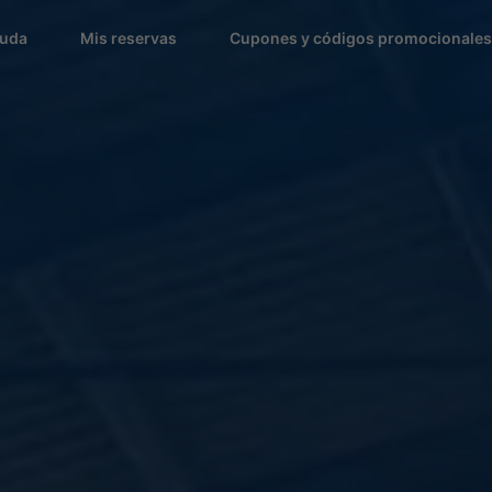
uda
Mis reservas
Cupones y códigos promocionales