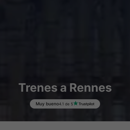
Trenes a Rennes
Muy bueno
4.1 de 5