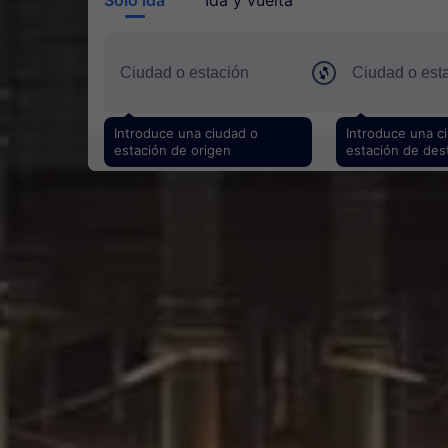
Introduce una ciudad o
Introduce una c
estación de origen
estación de des