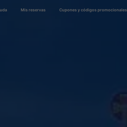
uda
Mis reservas
Cupones y códigos promocionales