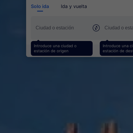
Solo ida
Ida y vuelta
Introduce una ciudad o
Introduce una c
estación de origen
estación de des