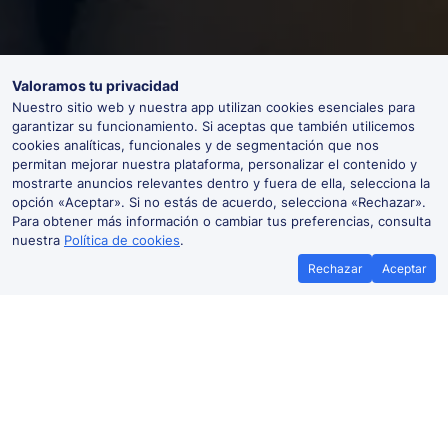
Valoramos tu privacidad
Nuestro sitio web y nuestra app utilizan cookies esenciales para
garantizar su funcionamiento. Si aceptas que también utilicemos
cookies analíticas, funcionales y de segmentación que nos
permitan mejorar nuestra plataforma, personalizar el contenido y
mostrarte anuncios relevantes dentro y fuera de ella, selecciona la
opción «Aceptar». Si no estás de acuerdo, selecciona «Rechazar».
Para obtener más información o cambiar tus preferencias, consulta
nuestra
Política de cookies
.
Rechazar
Aceptar
Billetes de tren baratos a Requena
Valencia-Requena