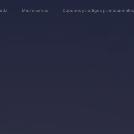
uda
Mis reservas
Cupones y códigos promocionales