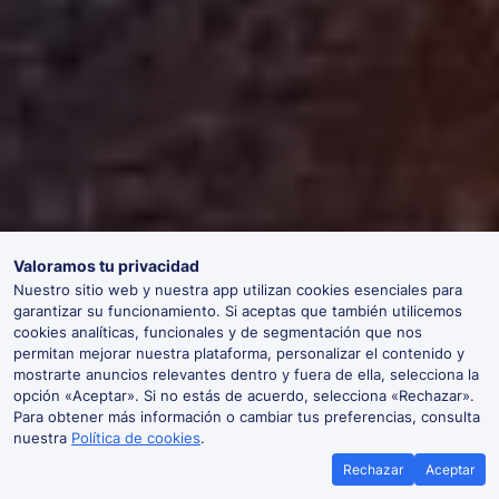
Valoramos tu privacidad
Nuestro sitio web y nuestra app utilizan cookies esenciales para
garantizar su funcionamiento. Si aceptas que también utilicemos
cookies analíticas, funcionales y de segmentación que nos
permitan mejorar nuestra plataforma, personalizar el contenido y
mostrarte anuncios relevantes dentro y fuera de ella, selecciona la
opción «Aceptar». Si no estás de acuerdo, selecciona «Rechazar».
Para obtener más información o cambiar tus preferencias, consulta
nuestra
Política de cookies
.
Rechazar
Aceptar