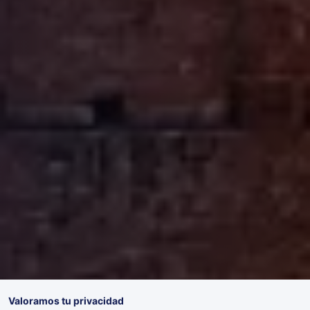
Valoramos tu privacidad