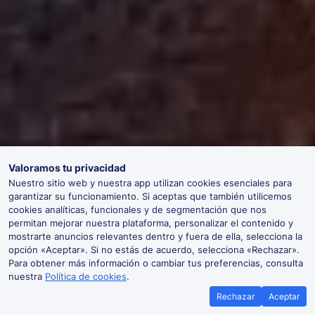
Valoramos tu privacidad
Nuestro sitio web y nuestra app utilizan cookies esenciales para
garantizar su funcionamiento. Si aceptas que también utilicemos
cookies analíticas, funcionales y de segmentación que nos
permitan mejorar nuestra plataforma, personalizar el contenido y
mostrarte anuncios relevantes dentro y fuera de ella, selecciona la
opción «Aceptar». Si no estás de acuerdo, selecciona «Rechazar».
Para obtener más información o cambiar tus preferencias, consulta
nuestra
Política de cookies
.
Rechazar
Aceptar