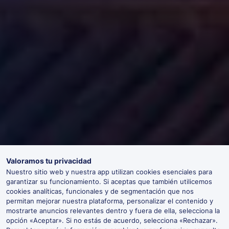
Valoramos tu privacidad
Nuestro sitio web y nuestra app utilizan cookies esenciales para
garantizar su funcionamiento. Si aceptas que también utilicemos
cookies analíticas, funcionales y de segmentación que nos
permitan mejorar nuestra plataforma, personalizar el contenido y
mostrarte anuncios relevantes dentro y fuera de ella, selecciona la
opción «Aceptar». Si no estás de acuerdo, selecciona «Rechazar».