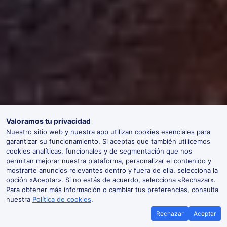
Valoramos tu privacidad
Nuestro sitio web y nuestra app utilizan cookies esenciales para
garantizar su funcionamiento. Si aceptas que también utilicemos
cookies analíticas, funcionales y de segmentación que nos
permitan mejorar nuestra plataforma, personalizar el contenido y
mostrarte anuncios relevantes dentro y fuera de ella, selecciona la
opción «Aceptar». Si no estás de acuerdo, selecciona «Rechazar».
Para obtener más información o cambiar tus preferencias, consulta
nuestra
Política de cookies
.
Rechazar
Aceptar