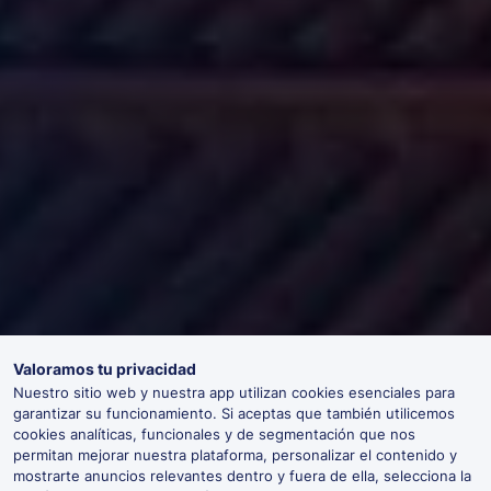
Valoramos tu privacidad
Nuestro sitio web y nuestra app utilizan cookies esenciales para
garantizar su funcionamiento. Si aceptas que también utilicemos
cookies analíticas, funcionales y de segmentación que nos
permitan mejorar nuestra plataforma, personalizar el contenido y
mostrarte anuncios relevantes dentro y fuera de ella, selecciona la