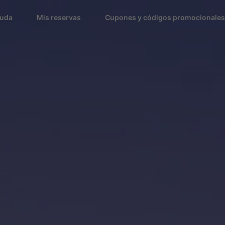
uda
Mis reservas
Cupones y códigos promocionales