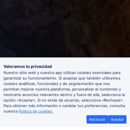
Valoramos tu privacidad
Nuestro sitio web y nuestra app utilizan cookies esenciales para
garantizar su funcionamiento. Si aceptas que también utilicemos
cookies analíticas, funcionales y de segmentación que nos
permitan mejorar nuestra plataforma, personalizar el contenido y
mostrarte anuncios relevantes dentro y fuera de ella, selecciona la
opción «Aceptar». Si no estás de acuerdo, selecciona «Rechazar».
Para obtener más información o cambiar tus preferencias, consulta
nuestra
Política de cookies
.
Rechazar
Aceptar