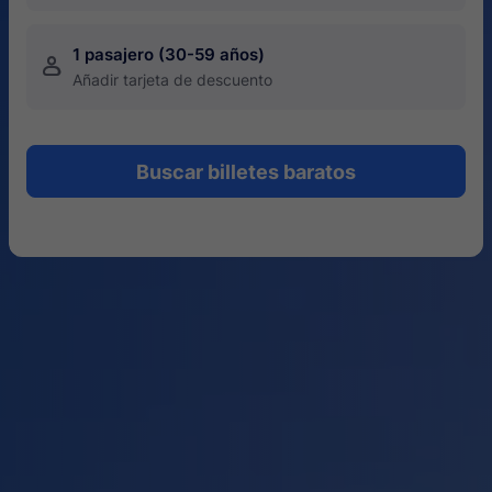
1 pasajero (30-59 años)
󱍂
Añadir tarjeta de descuento
Buscar billetes baratos