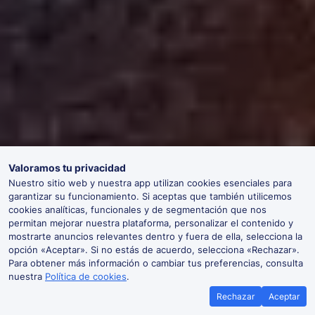
Valoramos tu privacidad
Nuestro sitio web y nuestra app utilizan cookies esenciales para
garantizar su funcionamiento. Si aceptas que también utilicemos
cookies analíticas, funcionales y de segmentación que nos
permitan mejorar nuestra plataforma, personalizar el contenido y
mostrarte anuncios relevantes dentro y fuera de ella, selecciona la
opción «Aceptar». Si no estás de acuerdo, selecciona «Rechazar».
Para obtener más información o cambiar tus preferencias, consulta
nuestra
Política de cookies
.
Rechazar
Aceptar