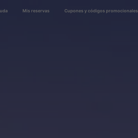
uda
Mis reservas
Cupones y códigos promocionales