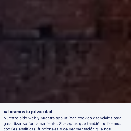
Valoramos tu privacidad
Nuestro sitio web y nuestra app utilizan cookies esenciales para
garantizar su funcionamiento. Si aceptas que también utilicemos
cookies analíticas, funcionales y de segmentación que nos