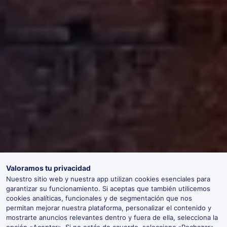
Valoramos tu privacidad
Nuestro sitio web y nuestra app utilizan cookies esenciales para
garantizar su funcionamiento. Si aceptas que también utilicemos
cookies analíticas, funcionales y de segmentación que nos
permitan mejorar nuestra plataforma, personalizar el contenido y
mostrarte anuncios relevantes dentro y fuera de ella, selecciona la