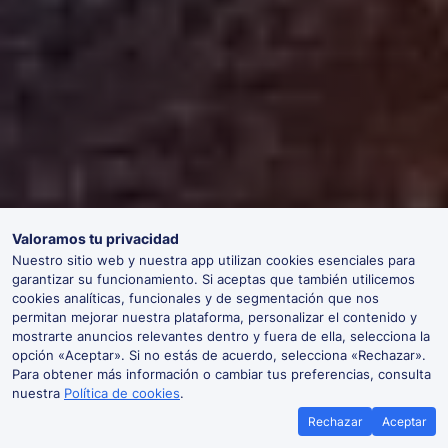
Valoramos tu privacidad
Nuestro sitio web y nuestra app utilizan cookies esenciales para
garantizar su funcionamiento. Si aceptas que también utilicemos
cookies analíticas, funcionales y de segmentación que nos
permitan mejorar nuestra plataforma, personalizar el contenido y
mostrarte anuncios relevantes dentro y fuera de ella, selecciona la
opción «Aceptar». Si no estás de acuerdo, selecciona «Rechazar».
Para obtener más información o cambiar tus preferencias, consulta
nuestra
Política de cookies
.
Rechazar
Aceptar