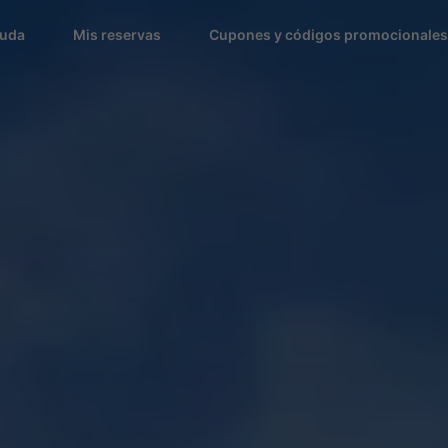
uda
Mis reservas
Cupones y códigos promocionales