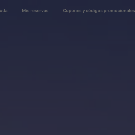
uda
Mis reservas
Cupones y códigos promocionales