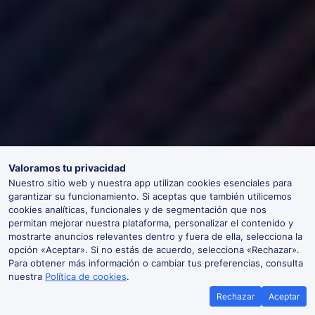
Valoramos tu privacidad
Nuestro sitio web y nuestra app utilizan cookies esenciales para
garantizar su funcionamiento. Si aceptas que también utilicemos
cookies analíticas, funcionales y de segmentación que nos
permitan mejorar nuestra plataforma, personalizar el contenido y
mostrarte anuncios relevantes dentro y fuera de ella, selecciona la
opción «Aceptar». Si no estás de acuerdo, selecciona «Rechazar».
Para obtener más información o cambiar tus preferencias, consulta
nuestra
Política de cookies
.
Rechazar
Aceptar