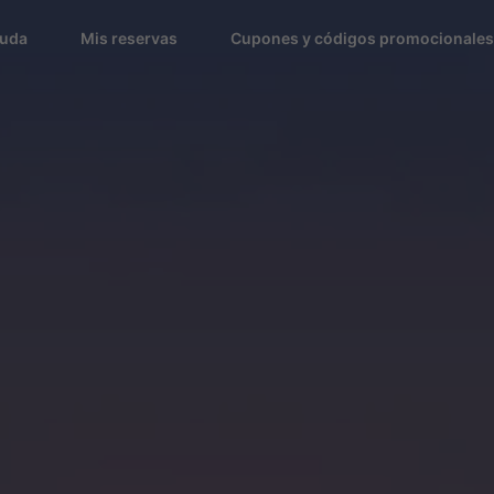
uda
Mis reservas
Cupones y códigos promocionales